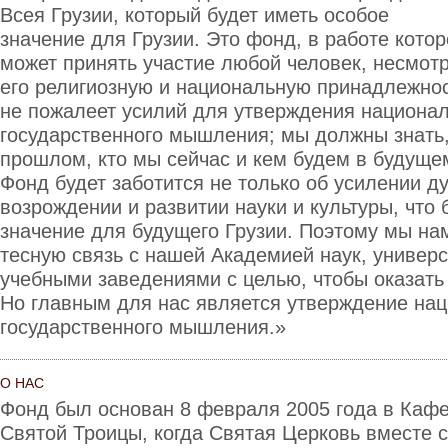
Всея Грузии, который будет иметь особое
значение для Грузии. Это фонд, в работе котор
может принять участие любой человек, несмот
его религиозную и национальную принадлежно
не пожалеет усилий для утверждения национал
государственного мышления; мы должны знать,
прошлом, кто мы сейчас и кем будем в будущем
Фонд будет заботится не только об усилении ду
возрождении и развитии науки и культуры, что
значение для будущего Грузии. Поэтому мы н
тесную связь с нашей Академией наук, универ
учебными заведениями с целью, чтобы оказат
Но главным для нас является утверждение нац
государственного мышления.»
О НАС
Фонд был основан 8 февраля 2005 года в Каф
Святой Троицы, когда Святая Церковь вместе с