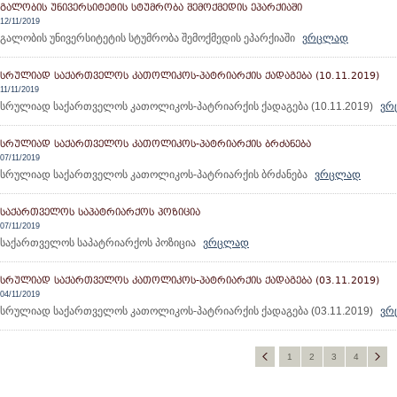
ᲒᲐᲚᲝᲑᲘᲡ ᲣᲜᲘᲕᲔᲠᲡᲘᲢᲔᲢᲘᲡ ᲡᲢᲣᲛᲠᲝᲑᲐ ᲨᲔᲛᲝᲥᲛᲔᲓᲘᲡ ᲔᲞᲐᲠᲥᲘᲐᲨᲘ
12/11/2019
გალობის უნივერსიტეტის სტუმრობა შემოქმედის ეპარქიაში
ვრცლად
ᲡᲠᲣᲚᲘᲐᲓ ᲡᲐᲥᲐᲠᲗᲕᲔᲚᲝᲡ ᲙᲐᲗᲝᲚᲘᲙᲝᲡ-ᲞᲐᲢᲠᲘᲐᲠᲥᲘᲡ ᲥᲐᲓᲐᲒᲔᲑᲐ (10.11.2019)
11/11/2019
სრულიად საქართველოს კათოლიკოს-პატრიარქის ქადაგება (10.11.2019)
ვრ
ᲡᲠᲣᲚᲘᲐᲓ ᲡᲐᲥᲐᲠᲗᲕᲔᲚᲝᲡ ᲙᲐᲗᲝᲚᲘᲙᲝᲡ-ᲞᲐᲢᲠᲘᲐᲠᲥᲘᲡ ᲑᲠᲫᲐᲜᲔᲑᲐ
07/11/2019
სრულიად საქართველოს კათოლიკოს-პატრიარქის ბრძანება
ვრცლად
ᲡᲐᲥᲐᲠᲗᲕᲔᲚᲝᲡ ᲡᲐᲞᲐᲢᲠᲘᲐᲠᲥᲝᲡ ᲞᲝᲖᲘᲪᲘᲐ
07/11/2019
საქართველოს საპატრიარქოს პოზიცია
ვრცლად
ᲡᲠᲣᲚᲘᲐᲓ ᲡᲐᲥᲐᲠᲗᲕᲔᲚᲝᲡ ᲙᲐᲗᲝᲚᲘᲙᲝᲡ-ᲞᲐᲢᲠᲘᲐᲠᲥᲘᲡ ᲥᲐᲓᲐᲒᲔᲑᲐ (03.11.2019)
04/11/2019
სრულიად საქართველოს კათოლიკოს-პატრიარქის ქადაგება (03.11.2019)
ვრ
1
2
3
4