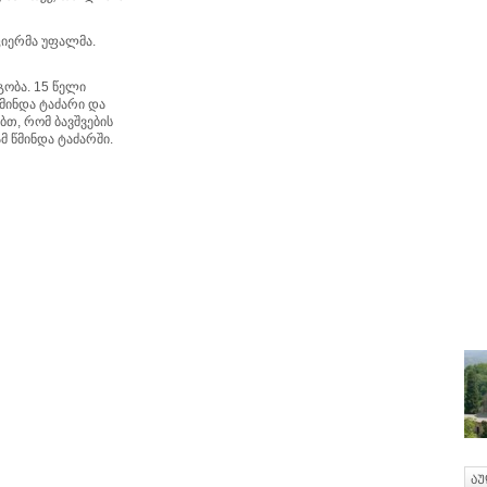
ციერმა უფალმა.
გობა. 15 წელი
მინდა ტაძარი და
ბთ, რომ ბავშვების
მ წმინდა ტაძარში.
ა