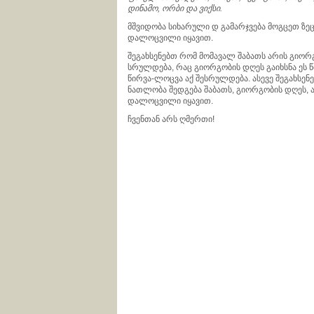
დინამო, ორბი და ვიქსი.
მშვიდობა სიხარული დ გამარჯვება მოგცეთ ზე
დალოცვილი იყავით.
შეგახსენებთ რომ მომავალ შაბათს არის გიორ
სრულდება, რაც გიორგობის დღეს გაიხსნა ეს წ
წირვა-ლოცვა აქ შესრულდება. ასევე შეგახსენე
ნათლობა შედგება შაბათს, გიორგობის დღეს, ა
დალოცვილი იყავით.
ჩვენთან არს ღმერთი!